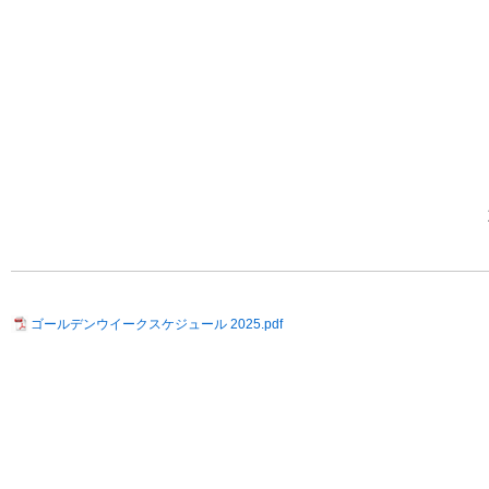
ゴールデンウイークスケジュール 2025.pdf