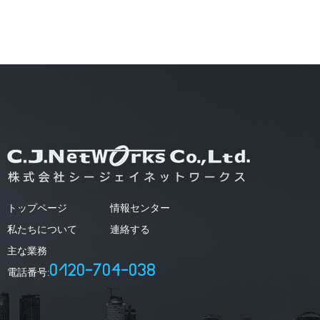
トップページ
情報センター
私たちについて
連絡する
主な業務
電話番号: