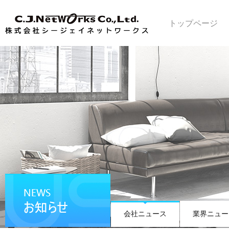
トップページ
会社ニュース
業界ニュー