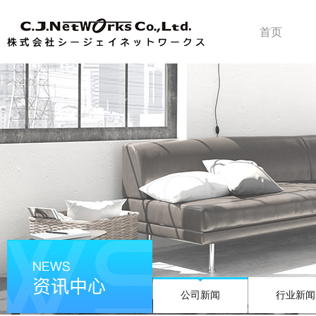
首页
公司新闻
行业新闻