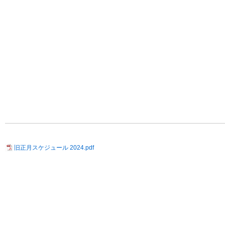
旧正月スケジュール 2024.pdf