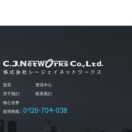
首页
资讯中心
关于我们
联系我们
核心业务
咨询热线：