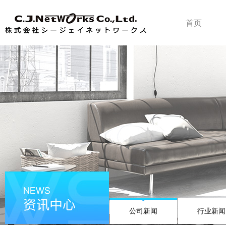
首页
公司新闻
行业新闻