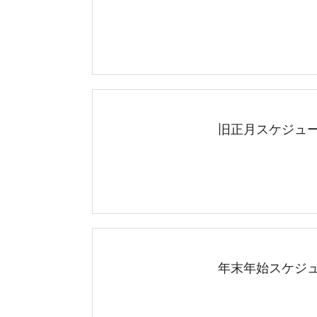
旧正月スケジュール
年末年始スケジュール