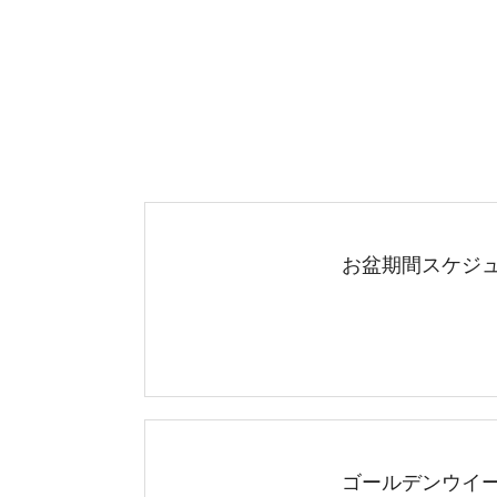
お盆期間スケジュー
ゴールデンウイーク