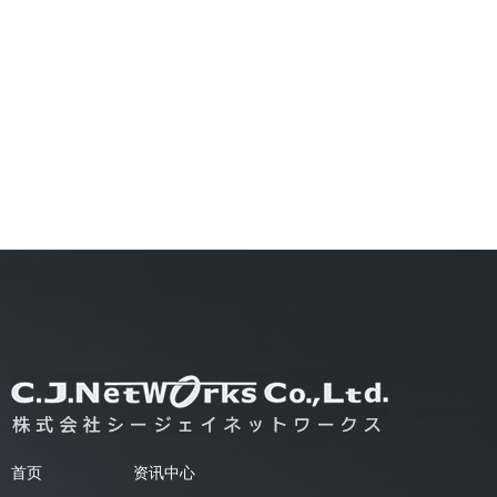
首页
资讯中心