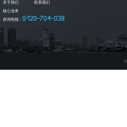
关于我们
联系我们
核心业务
咨询热线：
C