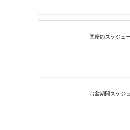
国慶節スケジュール
お盆期間スケジュー